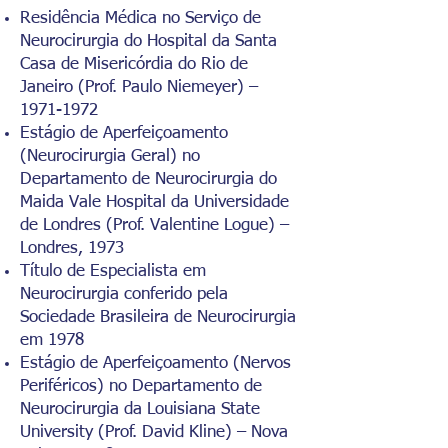
Residência Médica no Serviço de
Neurocirurgia do Hospital da Santa
Casa de Misericórdia do Rio de
Janeiro (Prof. Paulo Niemeyer) –
1971-1972
Estágio de Aperfeiçoamento
(Neurocirurgia Geral) no
Departamento de Neurocirurgia do
Maida Vale Hospital da Universidade
de Londres (Prof. Valentine Logue) –
Londres, 1973
Título de Especialista em
Neurocirurgia conferido pela
Sociedade Brasileira de Neurocirurgia
em 1978
Estágio de Aperfeiçoamento (Nervos
Periféricos) no Departamento de
Neurocirurgia da Louisiana State
University (Prof. David Kline) – Nova