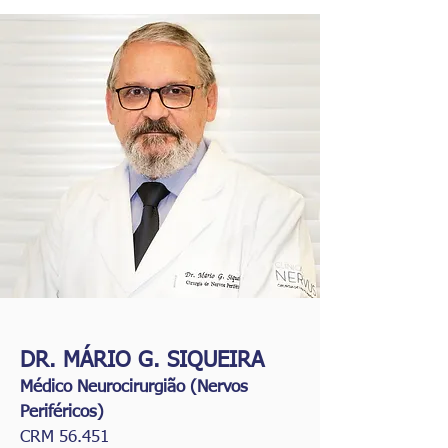
DR. MÁRIO G. SIQUEIRA
Médico Neurocirurgião (Nervos
Periféricos)
CRM 56.451