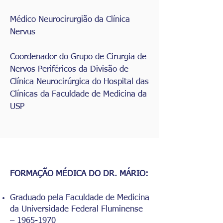
Médico Neurocirurgião da Clínica
Nervus
Coordenador do Grupo de Cirurgia de
Nervos Periféricos da Divisão de
Clínica Neurocirúrgica do Hospital das
Clínicas da Faculdade de Medicina da
USP
FORMAÇÃO MÉDICA DO DR. MÁRIO:
Graduado pela Faculdade de Medicina
da Universidade Federal Fluminense
–
1965-1970