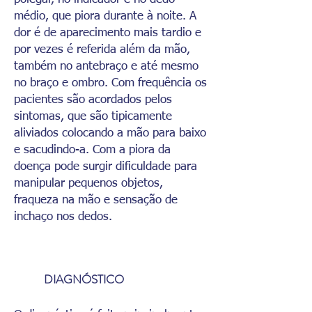
médio, que piora durante à noite. A
dor é de aparecimento mais tardio e
por vezes é referida além da mão,
também no antebraço e até mesmo
no braço e ombro. Com frequência os
pacientes são acordados pelos
sintomas, que são tipicamente
aliviados colocando a mão para baixo
e sacudindo-a. Com a piora da
doença pode surgir dificuldade para
manipular pequenos objetos,
fraqueza na mão e sensação de
inchaço nos dedos.
DIAGNÓSTICO