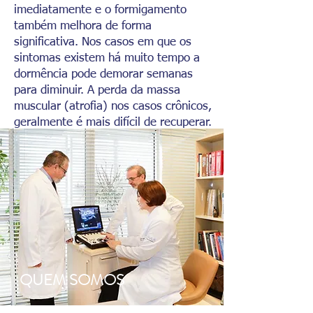
imediatamente e o formigamento
também melhora de forma
significativa. Nos casos em que os
sintomas existem há muito tempo a
dormência pode demorar semanas
para diminuir. A perda da massa
muscular (atrofia) nos casos crônicos,
geralmente é mais difícil de recuperar.
QUEM SOMOS