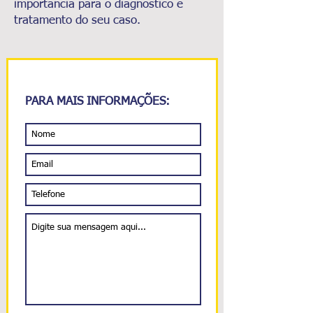
importância para o diagnóstico e
tratamento do seu caso.
PARA MAIS INFORMAÇÕES: