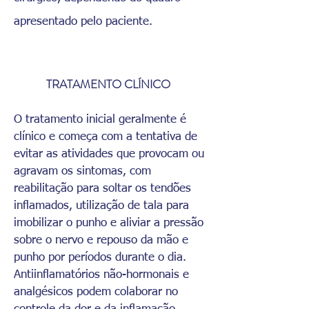
apresentado pelo paciente.
TRATAMENTO CLÍNICO
O tratamento inicial geralmente é
clínico e começa com a tentativa de
evitar as atividades que provocam ou
agravam os sintomas, com
reabilitação para soltar os tendões
inflamados, utilização de tala para
imobilizar o punho e aliviar a pressão
sobre o nervo e repouso da mão e
punho por períodos durante o dia.
Antiinflamatórios não-hormonais e
analgésicos podem colaborar no