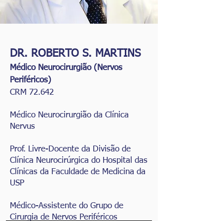
DR. ROBERTO S. MARTINS
Médico Neurocirurgião (Nervos
Periféricos)
CRM 72.642
Médico Neurocirurgião da Clínica
Nervus
Prof. Livre-Docente da
Divisão de
Clínica Neurocirúrgica
do Hospital das
Clínicas da Faculdade de Medicina da
USP
Médico-Assistente do Grupo de
Cirurgia de Nervos Periféricos