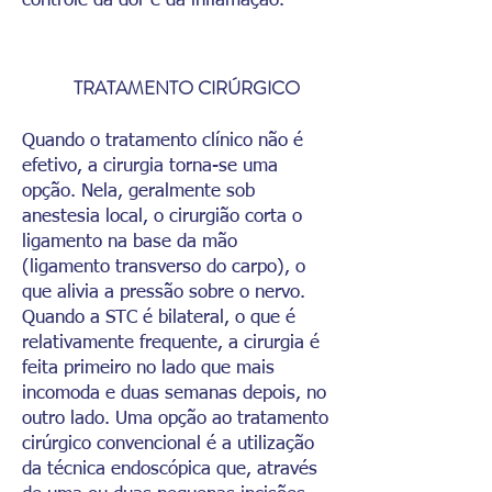
controle da dor e da inflamação.
TRATAMENTO CIRÚRGICO
Quando o tratamento clínico não é
efetivo, a cirurgia torna-se uma
opção. Nela, geralmente sob
anestesia local, o cirurgião corta o
ligamento na base da mão
(ligamento transverso do carpo), o
que alivia a pressão sobre o nervo.
Quando a STC é bilateral, o que é
relativamente frequente, a cirurgia é
feita primeiro no lado que mais
incomoda e duas semanas depois, no
outro lado. Uma opção ao tratamento
cirúrgico convencional é a utilização
da técnica endoscópica que, através