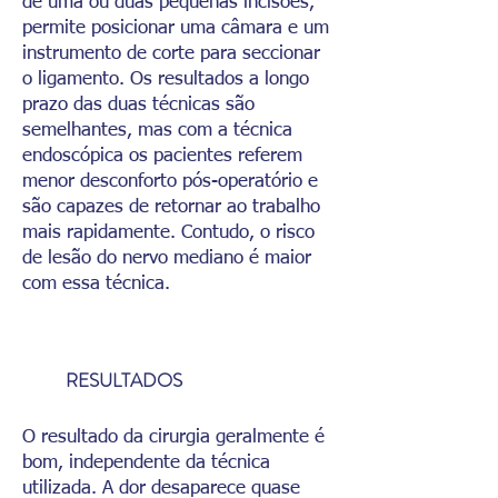
de uma ou duas pequenas incisões,
permite posicionar uma câmara e um
instrumento de corte para seccionar
o ligamento. Os resultados a longo
prazo das duas técnicas são
semelhantes, mas com a técnica
endoscópica os pacientes referem
menor desconforto pós-operatório e
são capazes de retornar ao trabalho
mais rapidamente. Contudo, o risco
de lesão do nervo mediano é maior
com essa técnica.
RESULTADOS
O resultado da cirurgia geralmente é
bom, independente da técnica
utilizada. A dor desaparece quase