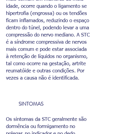
idade, ocorre quando o ligamento se
hipertrofia (engrossa) ou os tendões
ficam inflamados, reduzindo o espaço
dentro do túnel, podendo levar a uma
compressão do nervo mediano. A STC
é a síndrome compressiva de nervos
mais comum e pode estar associada
à retenção de líquidos no organismo,
tal como ocorre na gestação, artrite
reumatóide e outras condições. Por
vezes a causa não é identificada.
SINTOMAS
Os sintomas da STC geralmente são
dormência ou formigamento no
polegar, no indicador e no dedo