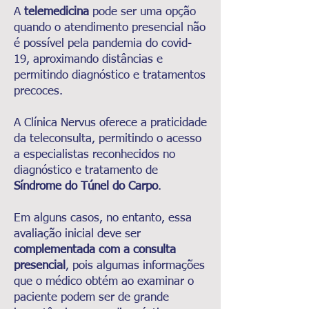
A
telemedicina
pode ser uma opção
quando o atendimento presencial não
é possível pela pandemia do covid-
19, aproximando distâncias e
permitindo diagnóstico e tratamentos
precoces.
A Clínica Nervus oferece a praticidade
da teleconsulta, permitindo o acesso
a especialistas reconhecidos no
diagnóstico e tratamento de
Síndrome do Túnel do Carpo
.
Em alguns casos, no entanto, essa
avaliação inicial deve ser
complementada com a consulta
presencial
, pois algumas informações
que o médico obtém ao examinar o
paciente podem ser de grande