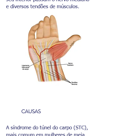
e diversos tendões de músculos.
CAUSAS
A síndrome do túnel do carpo (STC),
mais comum em mulheres de meia