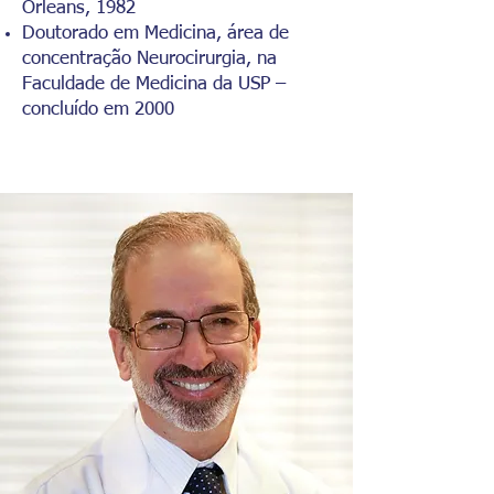
Orleans, 1982
Doutorado em Medicina, área de
concentração Neurocirurgia, na
Faculdade de Medicina da USP –
concluído em 2000